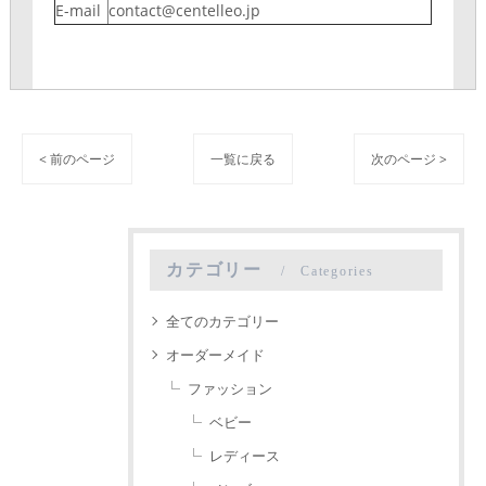
E-mail
contact@centelleo.jp
< 前のページ
一覧に戻る
次のページ >
カテゴリー
Categories
全てのカテゴリー
オーダーメイド
ファッション
ベビー
レディース