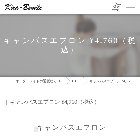
キャンバスエプロン ¥4,760（税
込）
オーダーメイドの通販ならKira-Bsmile
ITEMS
キャンバスエプロン ¥4,760（税込）
キャンバスエプロン ¥4,760（税込）
キャンバスエプロン