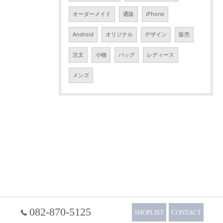
オーダーメイド
通販
iPhone
Android
オリジナル
デザイン
販売
注文
小物
バッグ
レディース
メンズ
082-870-5125
SHOPLIST
CONTACT