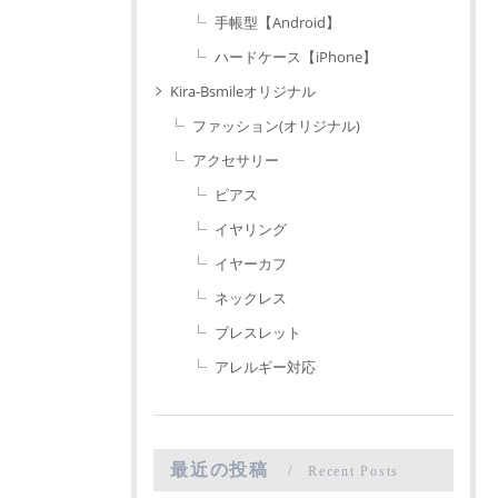
手帳型【Android】
ハードケース【iPhone】
Kira-Bsmileオリジナル
ファッション(オリジナル)
アクセサリー
ピアス
イヤリング
イヤーカフ
ネックレス
ブレスレット
アレルギー対応
最近の投稿
Recent Posts