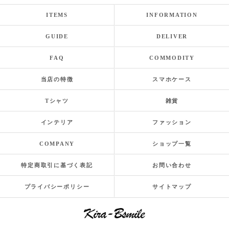
ITEMS
INFORMATION
GUIDE
DELIVER
FAQ
COMMODITY
当店の特徴
スマホケース
Tシャツ
雑貨
インテリア
ファッション
COMPANY
ショップ一覧
特定商取引に基づく表記
お問い合わせ
プライバシーポリシー
サイトマップ