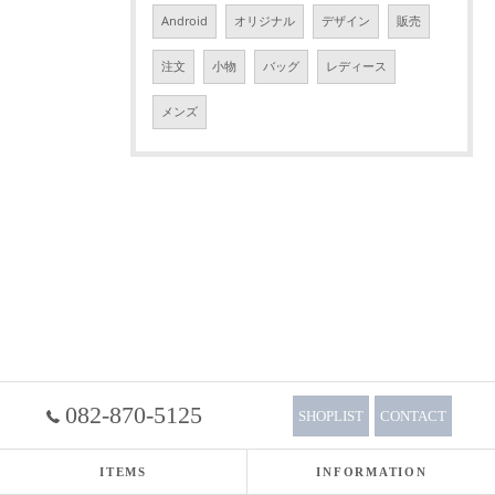
Android
オリジナル
デザイン
販売
注文
小物
バッグ
レディース
メンズ
082-870-5125
SHOPLIST
CONTACT
ITEMS
INFORMATION