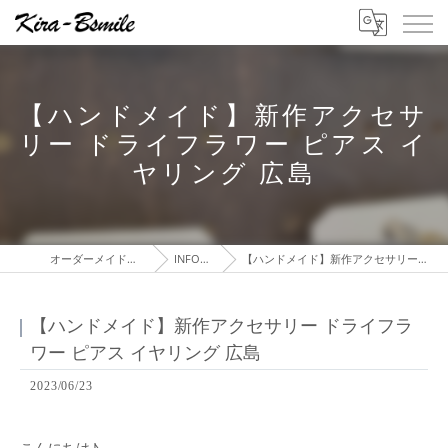
【ハンドメイド】新作アクセサ
リー ドライフラワー ピアス イ
ヤリング 広島
オーダーメイドの通販ならKira-Bsmile
INFORMATION
【ハンドメイド】新作アクセサリー ドライフラワー ピアス イヤリング 広島
【ハンドメイド】新作アクセサリー ドライフラ
ワー ピアス イヤリング 広島
2023/06/23
こんにちは♪