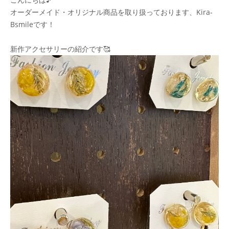
オーダーメイド・オリジナル商品を取り扱っております、Kira-
Bsmileです！
新作アクセサリーの紹介です🥰