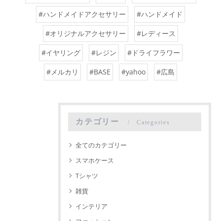
#ハンドメイドアクセサリー
#ハンドメイド
#オリジナルアクセサリー
#レディース
#イヤリング
#レジン
#ドライフラワー
#メルカリ
#BASE
#yahoo
#広島
カテゴリー
Categories
全てのカテゴリー
スマホケース
Tシャツ
雑貨
インテリア