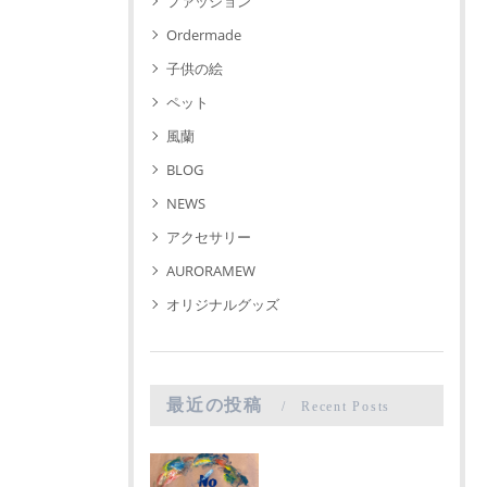
ファッション
Ordermade
子供の絵
ペット
風蘭
BLOG
NEWS
アクセサリー
AURORAMEW
オリジナルグッズ
最近の投稿
Recent Posts