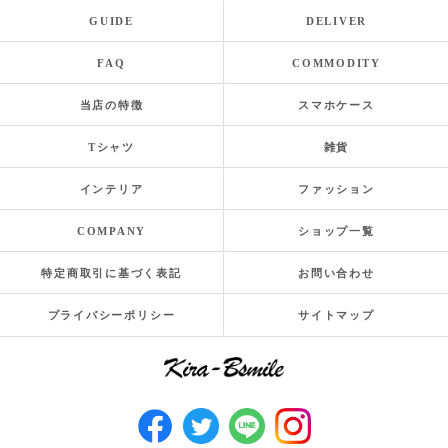
GUIDE
DELIVER
FAQ
COMMODITY
当店の特徴
スマホケース
Tシャツ
雑貨
インテリア
ファッション
COMPANY
ショップ一覧
特定商取引に基づく表記
お問い合わせ
プライバシーポリシー
サイトマップ