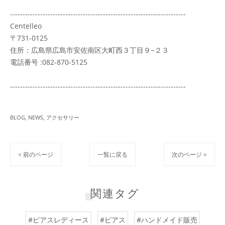
----------------------------------------------------------------------
Centelleo
〒731-0125
住所：広島県広島市安佐南区大町西３丁目９−２３
電話番号 :082-870-5125
----------------------------------------------------------------------
BLOG
NEWS
アクセサリー
< 前のページ
一覧に戻る
次のページ >
関連タグ
#ピアスレディース
#ピアス
#ハンドメイド販売